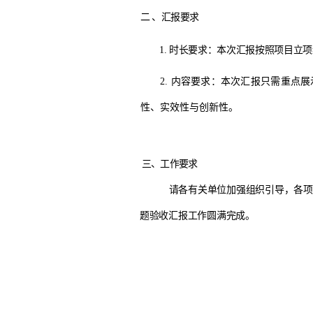
二
、汇报要求
1. 时长要求：本次汇报按照项目立
2. 内容要求：本次汇报只需重
性、实效性与创新性。
三、工作要求
请各有关单位加强组织引导，各项
题验收汇报工作圆满完成。