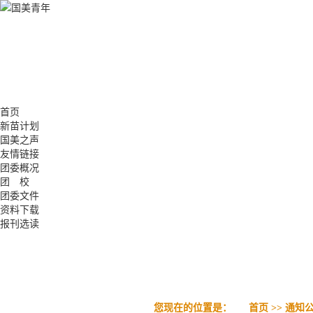
首页
新苗计划
国美之声
友情链接
团委概况
团 校
团委文件
资料下载
报刊选读
您现在的位置是：
首页
>>
通知