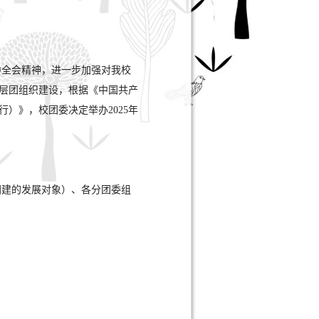
中全会精神，进一步加强对我校
层团组织建设，根据《中国共产
）》，校团委决定举办2025年
慧团建的发展对象）、各分团委组