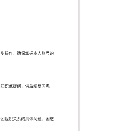
同步操作。确保掌握本人账号的
心知识点提纲，供后续复习巩
于团组织关系的具体问题、困惑