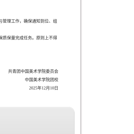
与管理工作，确保通知到位、组
保质保量完成任务。原则上不得
共青团中国美术学院委员会
中国美术学院团校
2025年12月10日